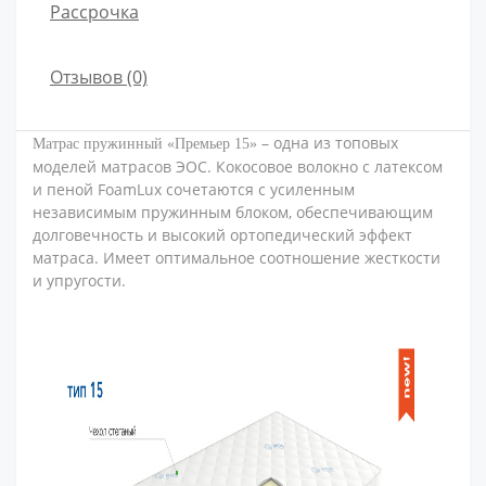
Рассрочка
Отзывов (0)
– одна из топовых
Матрас пружинный «Премьер 15»
моделей матрасов ЭОС. Кокосовое волокно с латексом
и пеной FoamLux сочетаются с усиленным
независимым пружинным блоком, обеспечивающим
долговечность и высокий ортопедический эффект
матраса. Имеет оптимальное соотношение жесткости
и упругости.