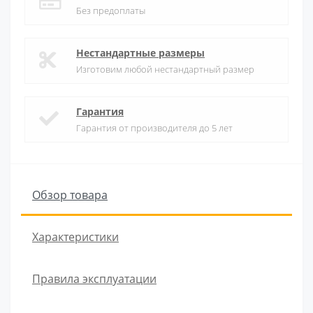
Без предоплаты
Нестандартные размеры
Изготовим любой нестандартный размер
Гарантия
Гарантия от производителя до 5 лет
Обзор товара
Характеристики
Правила эксплуатации