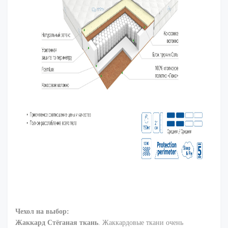
Чехол на выбор:
Жаккард Стёганая ткань
. Жаккардовые ткани очень