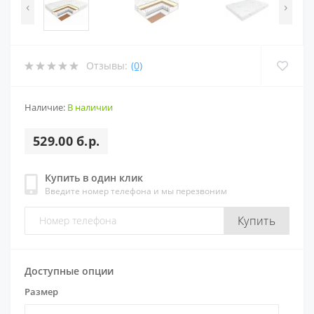
‹
›
Отзывы:
(0)
Наличие:
В наличии
529.00 б.р.
Купить в один клик
Введите номер телефона и мы перезвоним
Купить
Доступные опции
Размер