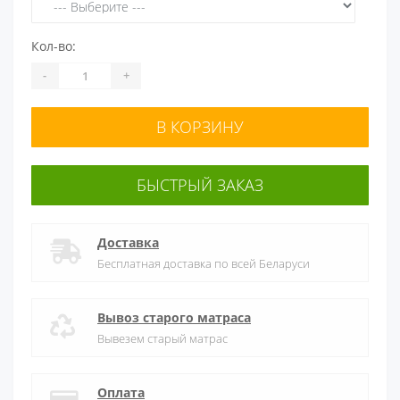
Кол-во:
-
+
В КОРЗИНУ
БЫСТРЫЙ ЗАКАЗ
Доставка
Бесплатная доставка по всей Беларуси
Вывоз старого матраса
Вывезем старый матрас
Оплата