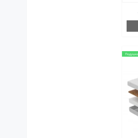
Подушка