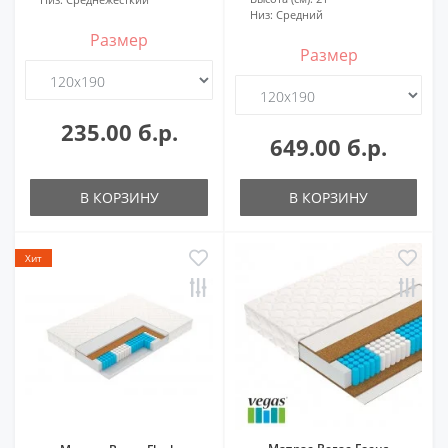
Низ:
Средний
Размер
Размер
235.00 б.р.
649.00 б.р.
В КОРЗИНУ
В КОРЗИНУ
Хит