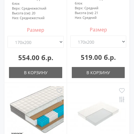
блок
блок
Верх:
Средний
Верх:
Среднежесткий
Высота (см):
21
Высота (см):
20
Низ:
Средний
Низ:
Среднежесткий
Размер
Размер
519.00 б.р.
554.00 б.р.
В КОРЗИНУ
В КОРЗИНУ