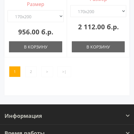
Размер
2 112.00 б.р.
956.00 б.р.
В КОРЗИНУ
В КОРЗИНУ
1
2
>
>|
Информация
Время работы