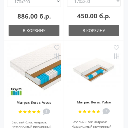
450.00 б.р.
886.00 б.р.
В КОРЗИНУ
В КОРЗИНУ
Матрас Вегас Pulse
Матрас Вегас Focus
3
3
Базовый блок матраса:
Базовый блок матраса:
Независимый пружинный
Независимый пружинный