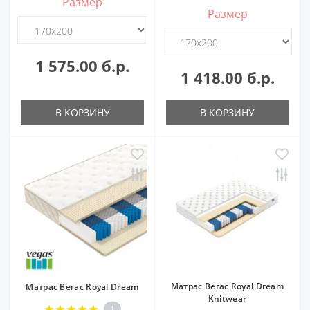
Размер
Размер
1 575.00 б.р.
1 418.00 б.р.
В КОРЗИНУ
В КОРЗИНУ
Матрас Вегас Royal Dream
Матрас Вегас Royal Dream
Knitwear
1