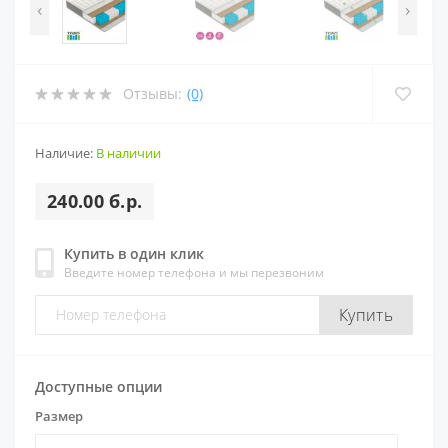
‹
›
Отзывы:
(0)
Наличие:
В наличии
240.00 б.р.
Купить в один клик
Введите номер телефона и мы перезвоним
Купить
Доступные опции
Размер