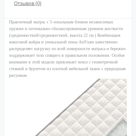
Отзывов (0)
Практичный матрас с 5-зональным блоком независимых
пружин и оптимально сбалансированным уровнем жесткости
(среднежксткий/среднежесткий, высота 22 см.) Комбинация
кокосовой койры и уникальной пены AirFoam качественно
распределяет нагрузку по всей поверхности матраса и бережно
поддерживает тело спящего в правильном положении. Особое
внимание в этой модели привлекает чехол с геометричной
стежкой и бурлетом из плотной мебельной ткани с природным
рисунком.