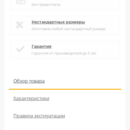
Без предоплаты
Нестандартные размеры
Изготовим любой нестандартный размер
Гарантия
Гарантия от производителя до 5 лет
Обзор товара
Характеристики
Правила эксплуатации