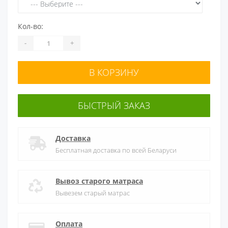
Кол-во:
-
+
В КОРЗИНУ
БЫСТРЫЙ ЗАКАЗ
Доставка
Бесплатная доставка по всей Беларуси
Вывоз старого матраса
Вывезем старый матрас
Оплата