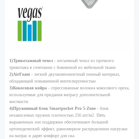
1)Трикотажный чехол
- несъемный чехол из прочного
трикотажа в сочетании с боковиной из мебельной ткани
2)AirFoam
- легкий двухкомпонентный пенный материал,
обладающий повышенной вентилируемостью
3)Кокосовая койра
- спрессованные волокна кокосового ореха,
используемые для придания матрасу дополнительной
жесткости
4)Пружинный блок Smartpocket Pro 5-Zone
- блок
независимых пружин плотностью 256 шт/м2. Пять
выраженных зон поддержки обеспечивают больший
ортопедический эффект, равномерное распределение нагрузки
на матрас и дарят комфорт для сна.