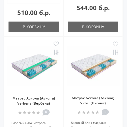
544.00 б.р.
510.00 б.р.
В КОРЗИНУ
В КОРЗИНУ
Матрас Аскона (Askona)
Матрас Аскона (Askona)
Violet (Виолет)
Verbena (Вербена)
0
0
Базовый блок матраса:
Базовый блок матраса: