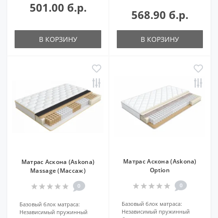
501.00 б.р.
568.90 б.р.
В КОРЗИНУ
В КОРЗИНУ
Матрас Аскона (Askona)
Матрас Аскона (Askona)
Option
Massage (Массаж)
0
0
Базовый блок матраса:
Базовый блок матраса:
Независимый пружинный
Независимый пружинный