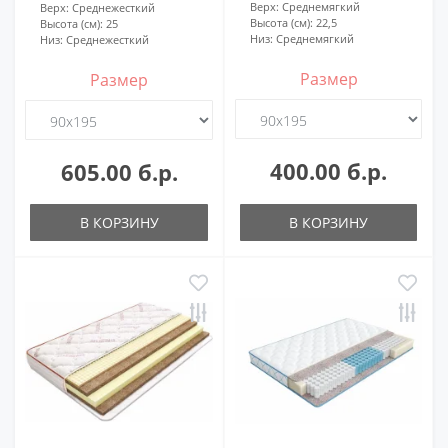
Верх:
Среднемягкий
Верх:
Среднежесткий
Высота (см):
22,5
Высота (см):
25
Низ:
Среднемягкий
Низ:
Среднежесткий
Размер
Размер
400.00 б.р.
605.00 б.р.
В КОРЗИНУ
В КОРЗИНУ