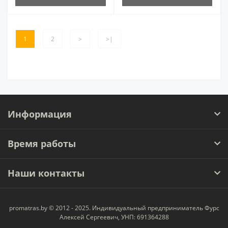
1
2
>
>|
Информация
Время работы
Наши контакты
promatras.by © 2012 - 2025. Индивидуальный предприниматель Фурс
Алексей Сергеевич, УНП: 691364288