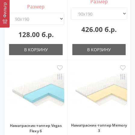
Размер
Фильтр
Размер
426.00 б.р.
128.00 б.р.
В КОРЗИНУ
В КОРЗИНУ
Наматрасник-топпер Memory
Наматрасник-топпер Vegas
3
Flexy 6