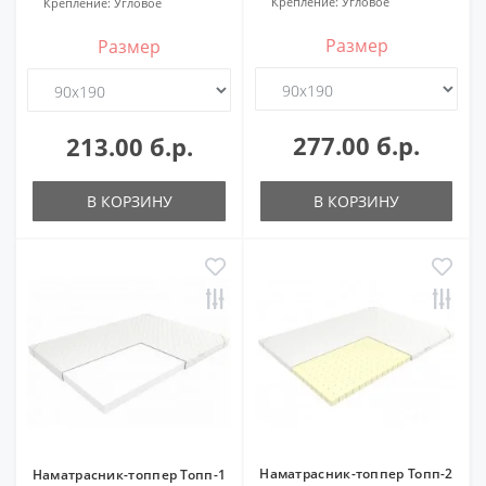
Крепление:
Угловое
Крепление:
Угловое
Размер
Размер
277.00 б.р.
213.00 б.р.
В КОРЗИНУ
В КОРЗИНУ
Наматрасник-топпер Топп-2
Наматрасник-топпер Топп-1