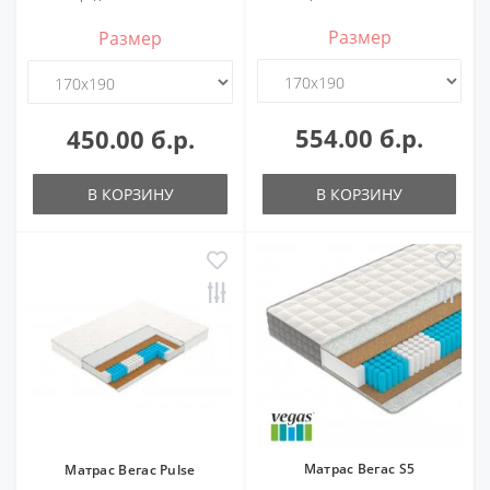
Размер
Размер
554.00 б.р.
450.00 б.р.
В КОРЗИНУ
В КОРЗИНУ
Матрас Вегас S5
Матрас Вегас Pulse