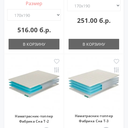
Размер
251.00 б.р.
516.00 б.р.
В КОРЗИНУ
В КОРЗИНУ
Наматрасник-топпер
Наматрасник-топпер
Фабрика Сна Т-3
Фабрика Сна Т-2