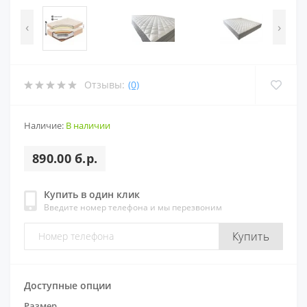
‹
›
Отзывы:
(0)
Наличие:
В наличии
890.00 б.р.
Купить в один клик
Введите номер телефона и мы перезвоним
Купить
Доступные опции
Размер