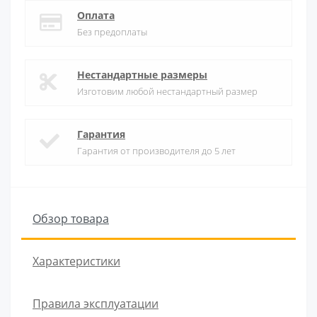
Оплата
Без предоплаты
Нестандартные размеры
Изготовим любой нестандартный размер
Гарантия
Гарантия от производителя до 5 лет
Обзор товара
Характеристики
Правила эксплуатации