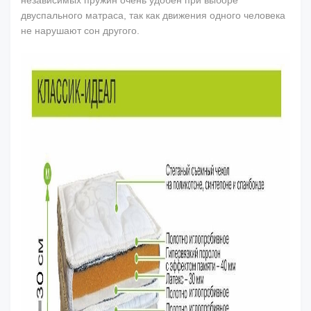
двуспального матраса, так как движения одного человека
не нарушают сон другого.