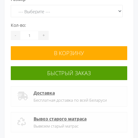
Кол-во:
-
+
В КОРЗИНУ
БЫСТРЫЙ ЗАКАЗ
Доставка
Бесплатная доставка по всей Беларуси
Вывоз старого матраса
Вывезем старый матрас