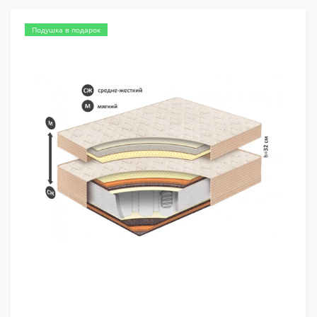
Подушка в подарок