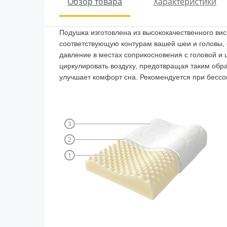
Обзор товара
Характеристики
Подушка изготовлена из высококачественного в
соответствующую контурам вашей шеи и головы,
давление в местах соприкосновения с головой и
циркулировать воздуху, предотвращая таким обр
улучшает комфорт сна. Рекомендуется при бессо