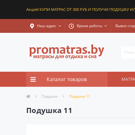
Акция! КУПИ МАТРАС ОТ 300 РУБ И ПОЛУЧИ ПОДУШКУ ИЛ
Наш адрес
Время работы
Вывоз ста
Каталог товаров
МАТР
Подушки
Подушка 11
Подушка 11