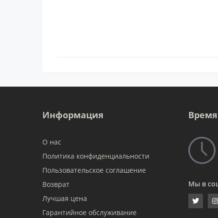
Информация
Время
О нас
Политика конфиденциальности
Пользовательское соглашение
Мы в со
Возврат
Лучшая цена
Гарантийное обслуживание