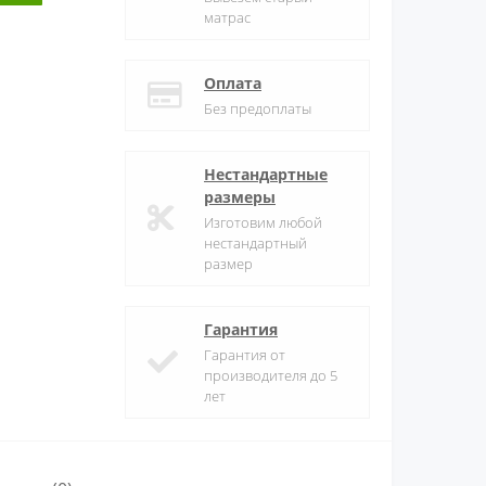
матрас
Оплата
Без предоплаты
Нестандартные
размеры
Изготовим любой
нестандартный
размер
Гарантия
Гарантия от
производителя до 5
лет