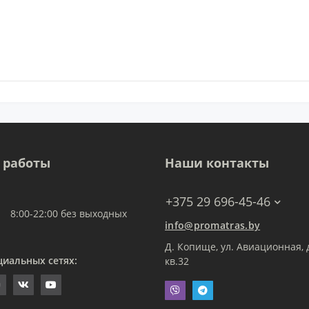
 работы
Наши контакты
+375 29 696-45-46
8:00-22:00 без выходных
info@promatras.by
Д. Копище, ул. Авиационная, д
циальных сетях:
кв.32