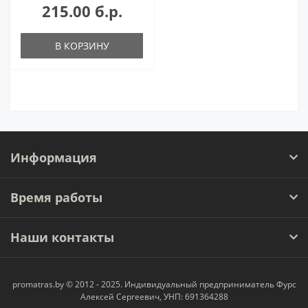
215.00 б.р.
В КОРЗИНУ
Информация
Время работы
Наши контакты
promatras.by © 2012 - 2025. Индивидуальный предприниматель Фурс
Алексей Сергеевич, УНП: 691364288